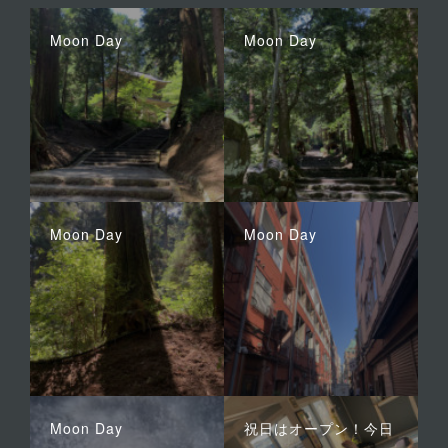
Moon Day
Moon Day
Moon Day
Moon Day
Moon Day
祝日はオープン！今日