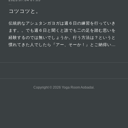
コツコツと。
伝統的なアシュタンガヨガは週６日の練習を行っていき
ます。。でも週６日と聞くと誰でも二の足を踏む思いを
経験するのでは無いでしょうか。行う方法は？というと
慣れてきた人でしたら『アー、そーか！』とご納得い…
Copyright ©
2026
Yoga Room Aobadai
.